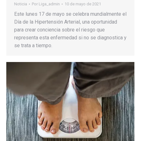
Noticia
Por
Liga_admin
10 de mayo de 2021
Este lunes 17 de mayo se celebra mundialmente el
Día de la Hipertensión Arterial, una oportunidad
para crear conciencia sobre el riesgo que
representa esta enfermedad si no se diagnostica y
se trata a tiempo.