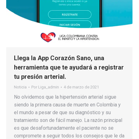
Llega la App Corazón Sano, una
herramienta que te ayudará a registrar
tu presión arterial.
Noticia
Por
Liga_admin
4 de marzo de 2021
No olvidemos que la hipertensión arterial sigue
siendo la primera causa de muerte en Colombia y
el mundo a pesar de que su diagnóstico y su
tratamiento son de fácil manejo. La razón principal
es que desafortunadamente el paciente no se
compromete a seguir todos los consejos que le da