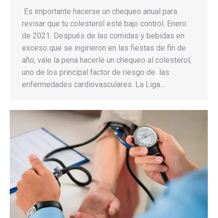
Es importante hacerse un chequeo anual para
revisar que tu colesterol esté bajo control. Enero
de 2021. Después de las comidas y bebidas en
exceso que se ingirieron en las fiestas de fin de
año, vale la pena hacerle un chequeo al colesterol,
uno de los principal factor de riesgo de las
enfermedades cardiovasculares. La Liga…