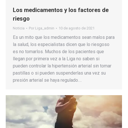
Los medicamentos y los factores de
riesgo
Noticia
Por
Liga_admin
10 de agosto de 2021
Es un mito que los medicamentos sean malos para
la salud, los especialistas dicen que lo riesgoso
es no tomarlos. Muchos de los pacientes que
llegan por primera vez a la Liga no saben si
pueden controlar la hipertensión arterial sin tomar
pastillas o si pueden suspenderlas una vez su
presión arterial se haya regulado.…