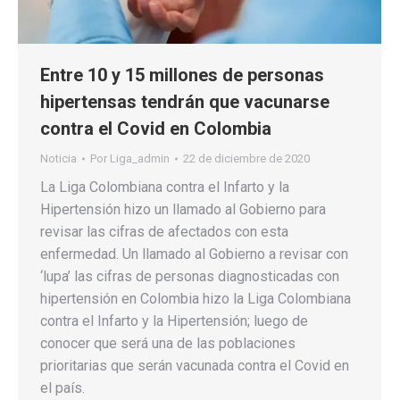
Entre 10 y 15 millones de personas
hipertensas tendrán que vacunarse
contra el Covid en Colombia
Noticia
Por
Liga_admin
22 de diciembre de 2020
La Liga Colombiana contra el Infarto y la
Hipertensión hizo un llamado al Gobierno para
revisar las cifras de afectados con esta
enfermedad. Un llamado al Gobierno a revisar con
‘lupa’ las cifras de personas diagnosticadas con
hipertensión en Colombia hizo la Liga Colombiana
contra el Infarto y la Hipertensión; luego de
conocer que será una de las poblaciones
prioritarias que serán vacunada contra el Covid en
el país.