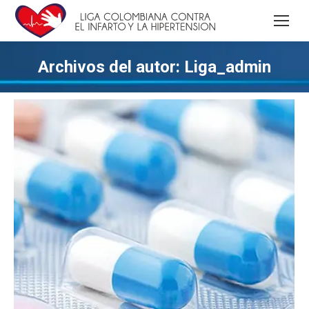
Archivos del autor:
Liga_admin