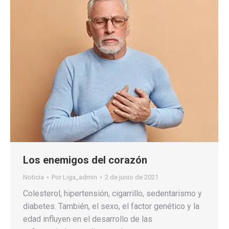
Los enemigos del corazón
Noticia
Por
Liga_admin
2 de junio de 2021
Colesterol, hipertensión, cigarrillo, sedentarismo y
diabetes. También, el sexo, el factor genético y la
edad influyen en el desarrollo de las