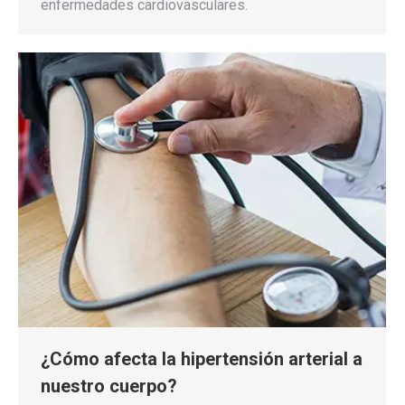
enfermedades cardiovasculares.
¿Cómo afecta la hipertensión arterial a
nuestro cuerpo?