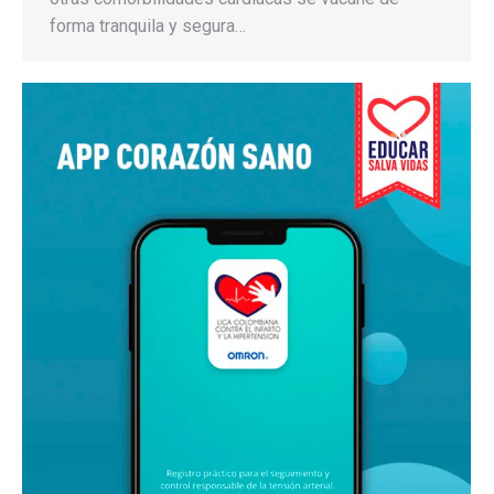
forma tranquila y segura…