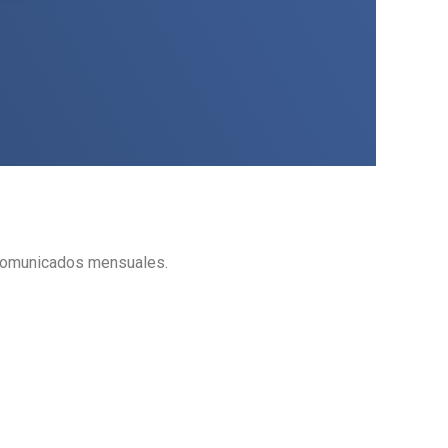
 comunicados mensuales.