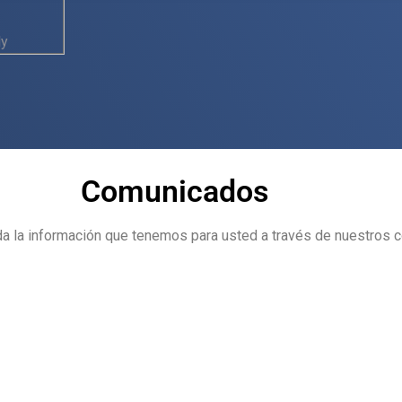
ly
Comunicados
da la información que tenemos para usted a través de nuestros