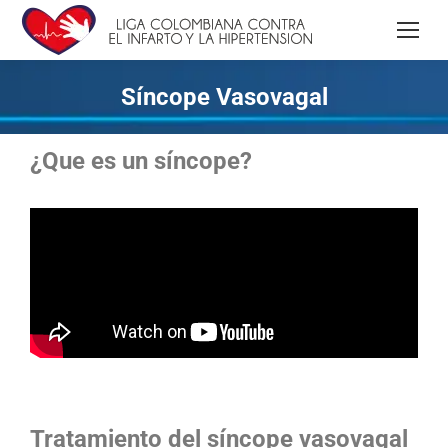
Síncope Vasovagal
¿Que es un síncope?
Tratamiento del síncope vasovagal