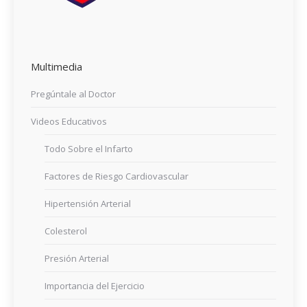
Multimedia
Pregúntale al Doctor
Videos Educativos
Todo Sobre el Infarto
Factores de Riesgo Cardiovascular
Hipertensión Arterial
Colesterol
Presión Arterial
Importancia del Ejercicio