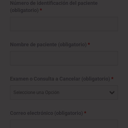
Número de identificación del paciente
(obligatorio)
*
Nombre de paciente (obligatorio)
*
Examen o Consulta a Cancelar (obligatorio)
*
Correo electrónico (obligatorio)
*