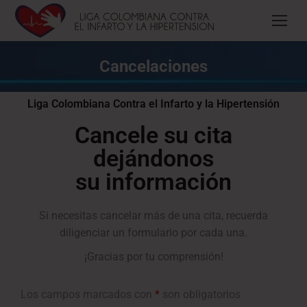
Cancelaciones
Liga Colombiana Contra el Infarto y la Hipertensión
Cancele su cita
dejándonos
su información
Si necesitas cancelar más de una cita, recuerda
diligenciar un formulario por cada una.
¡Gracias por tu comprensión!
Los campos marcados con
*
son obligatorios