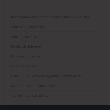
Recomendaciones para Procedimientos y Consultas
Cancele su Cita Médica
Consulta Médica
Prueba de Esfuerzo
Electrocardiograma
Ecocardiograma
Holter EKG / Electrocardiografía dinámica holter
Monitoreo de Tensión Arterial
Test de Mesa Basculante