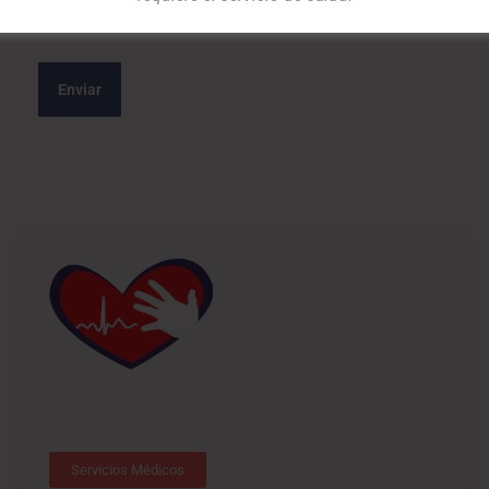
Servicios Médicos