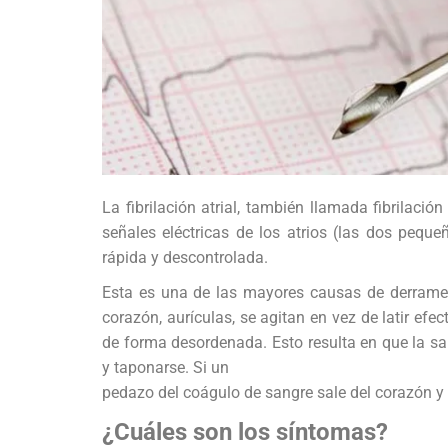
La fibrilación atrial, también llamada fibrilación 
señales eléctricas de los atrios (las dos peq
rápida y descontrolada.
Esta es una de las mayores causas de derrame 
corazón, aurículas, se agitan en vez de latir efe
de forma desordenada. Esto resulta en que la 
y taponarse. Si un
pedazo del coágulo de sangre sale del corazón y 
¿Cuáles son los síntomas?