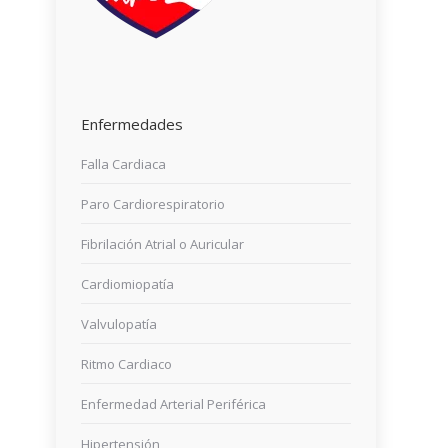
Enfermedades
Falla Cardiaca
Paro Cardiorespiratorio
Fibrilación Atrial o Auricular
Cardiomiopatía
Valvulopatía
Ritmo Cardiaco
Enfermedad Arterial Periférica
Hipertensión