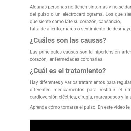
Algunas personas no tienen síntomas y no se da
del pulso o un electrocardiograma. Los que sie
que siente como late su corazón, cansancio,
falta de aliento, mareo o sentimiento de desmayo
¿Cuáles son las causas?
Las principales causas son la hipertensión arte
corazón, enfermedades coronarias.
¿Cuál es el tratamiento?
Hay diferentes y varios tratamientos para regula
diferentes medicamentos para restituir el r
cardioversión eléctrica, cirugía, marcapasos y la
Aprenda cómo tomarse el pulso. En este video le