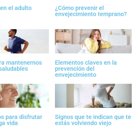
 en el adulto
¿Cómo prevenir el
envejecimiento temprano?
ra mantenernos
Elementos claves en la
saludables
prevención del
envejecimiento
s para disfrutar
Signos que te indican que te
ga vida
estás volviendo viejo