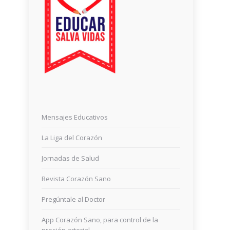
Mensajes Educativos
La Liga del Corazón
Jornadas de Salud
Revista Corazón Sano
Pregúntale al Doctor
App Corazón Sano, para control de la