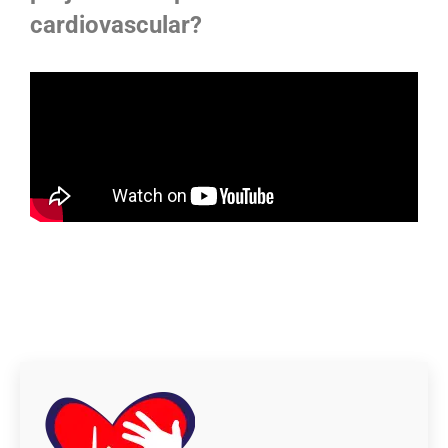
cardiovascular?