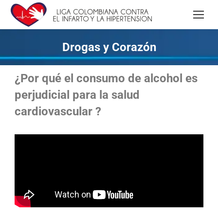
Drogas y Corazón
¿Por qué el consumo de alcohol es
perjudicial para la salud
cardiovascular ?