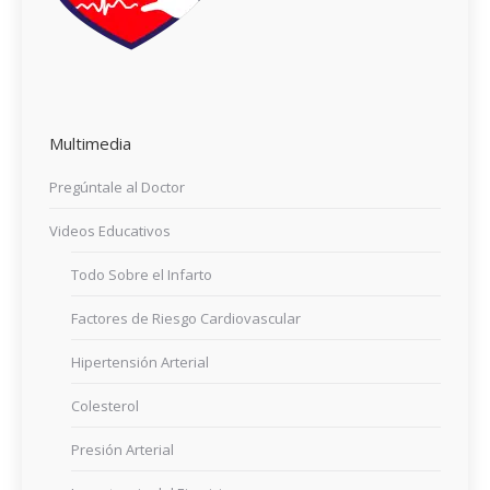
Multimedia
Pregúntale al Doctor
Videos Educativos
Todo Sobre el Infarto
Factores de Riesgo Cardiovascular
Hipertensión Arterial
Colesterol
Presión Arterial