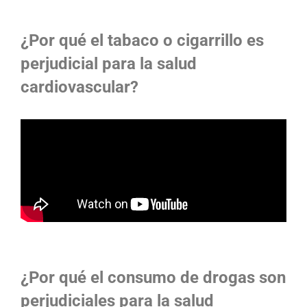
¿Por qué el tabaco o cigarrillo es
perjudicial para la salud
cardiovascular?
¿Por qué el consumo de drogas son
perjudiciales para la salud