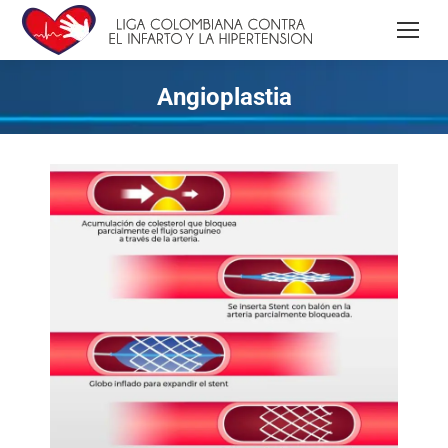
Angioplastia