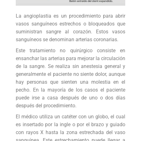
La angioplastia es un procedimiento para abrir
vasos sanguíneos estrechos o bloqueados que
suministran sangre al corazón. Estos vasos
sanguíneos se denominan arterias coronarias.
Este tratamiento no quirúrgico consiste en
ensanchar las arterias para mejorar la circulación
de la sangre. Se realiza sin anestesia general y
generalmente el paciente no siente dolor, aunque
hay personas que sienten una molestia en el
pecho. En la mayoría de los casos el paciente
puede irse a casa después de uno o dos días
después del procedimiento.
El médico utiliza un catéter con un globo, el cual
es insertado por la ingle o por el brazo y guiado
con rayos X hasta la zona estrechada del vaso
sanguínea. Este estrechamiento puede llegar a