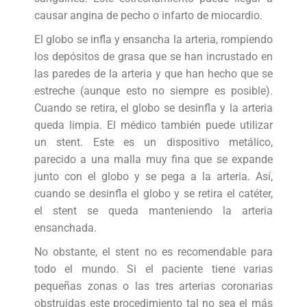
causar angina de pecho o infarto de miocardio.
El globo se infla y ensancha la arteria, rompiendo
los depósitos de grasa que se han incrustado en
las paredes de la arteria y que han hecho que se
estreche (aunque esto no siempre es posible).
Cuando se retira, el globo se desinfla y la arteria
queda limpia. El médico también puede utilizar
un stent. Este es un dispositivo metálico,
parecido a una malla muy fina que se expande
junto con el globo y se pega a la arteria. Así,
cuando se desinfla el globo y se retira el catéter,
el stent se queda manteniendo la arteria
ensanchada.
No obstante, el stent no es recomendable para
todo el mundo. Si el paciente tiene varias
pequeñas zonas o las tres arterias coronarias
obstruidas este procedimiento tal no sea el más