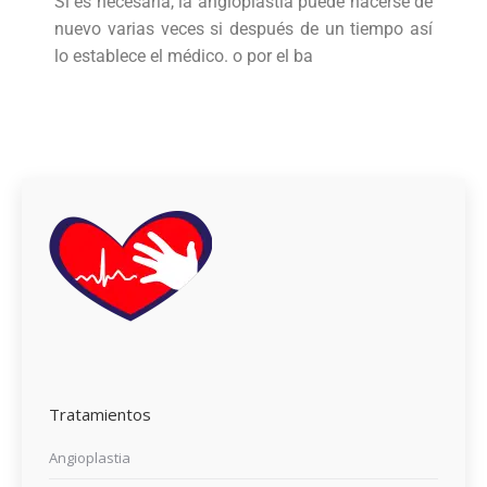
Si es necesaria, la angioplastia puede hacerse de
nuevo varias veces si después de un tiempo así
lo establece el médico. o por el ba
Tratamientos
Angioplastia