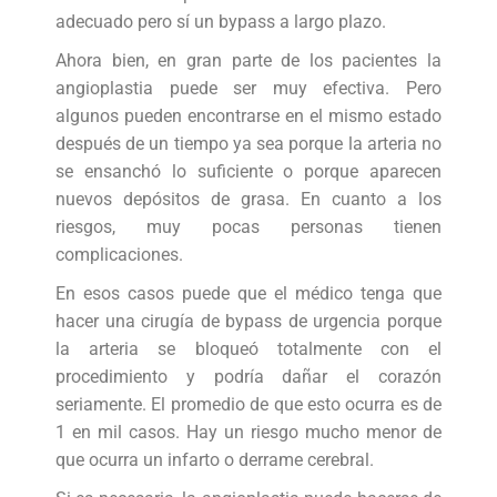
adecuado pero sí un bypass a largo plazo.
Ahora bien, en gran parte de los pacientes la
angioplastia puede ser muy efectiva. Pero
algunos pueden encontrarse en el mismo estado
después de un tiempo ya sea porque la arteria no
se ensanchó lo suficiente o porque aparecen
nuevos depósitos de grasa. En cuanto a los
riesgos, muy pocas personas tienen
complicaciones.
En esos casos puede que el médico tenga que
hacer una cirugía de bypass de urgencia porque
la arteria se bloqueó totalmente con el
procedimiento y podría dañar el corazón
seriamente. El promedio de que esto ocurra es de
1 en mil casos. Hay un riesgo mucho menor de
que ocurra un infarto o derrame cerebral.