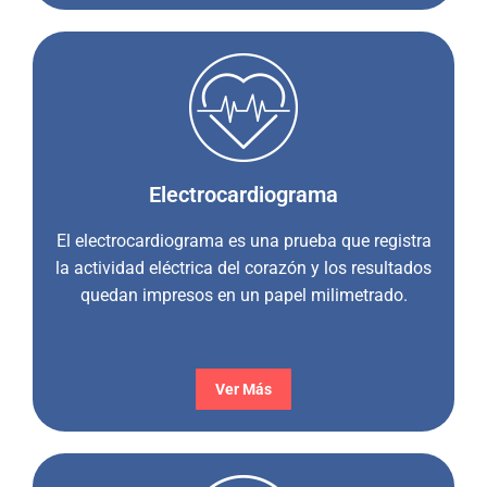
Electrocardiograma
El electrocardiograma es una prueba que registra
la actividad eléctrica del corazón y los resultados
quedan impresos en un papel milimetrado.
Ver Más