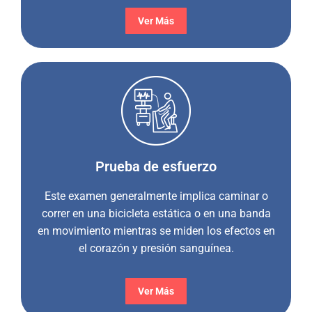
Ver Más
Prueba de esfuerzo
Este examen generalmente implica caminar o
correr en una bicicleta estática o en una banda
en movimiento mientras se miden los efectos en
el corazón y presión sanguínea.
Ver Más