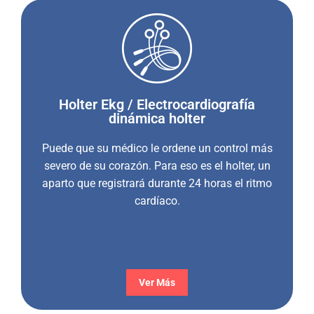
Holter Ekg / Electrocardiografía
dinámica holter
Puede que su médico le ordene un control más
severo de su corazón. Para eso es el holter, un
aparto que registrará durante 24 horas el ritmo
cardíaco.
Ver Más