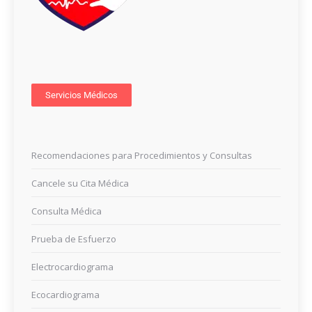
Servicios Médicos
Recomendaciones para Procedimientos y Consultas
Cancele su Cita Médica
Consulta Médica
Prueba de Esfuerzo
Electrocardiograma
Ecocardiograma