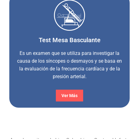
Test Mesa Basculante
Es un examen que se utiliza para investigar la
causa de los síncopes o desmayos y se basa en
la evaluación de la frecuencia cardíaca y de la
presión arterial.
Ver Más