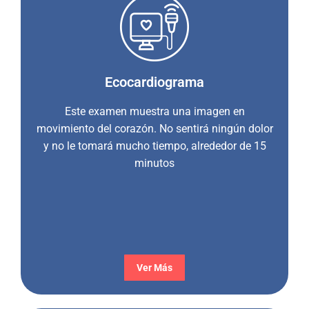
Ecocardiograma
Este examen muestra una imagen en
movimiento del corazón. No sentirá ningún dolor
y no le tomará mucho tiempo, alrededor de 15
minutos
Ver Más