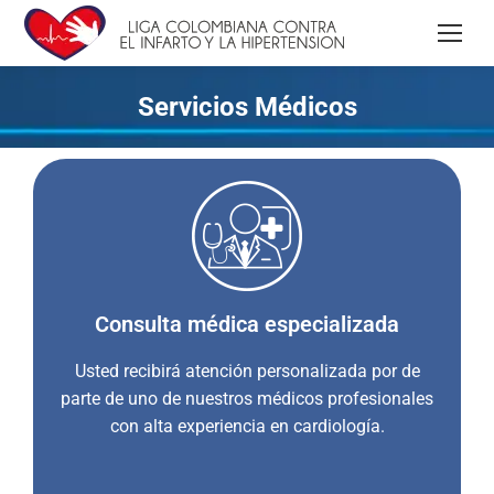
Servicios Médicos
Consulta médica especializada
Usted recibirá atención personalizada por de
parte de uno de nuestros médicos profesionales
con alta experiencia en cardiología.