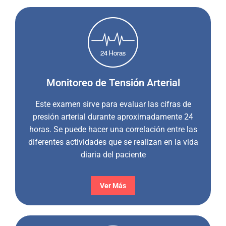
Monitoreo de Tensión Arterial
Este examen sirve para evaluar las cifras de
presión arterial durante aproximadamente 24
horas. Se puede hacer una correlación entre las
diferentes actividades que se realizan en la vida
diaria del paciente
Ver Más