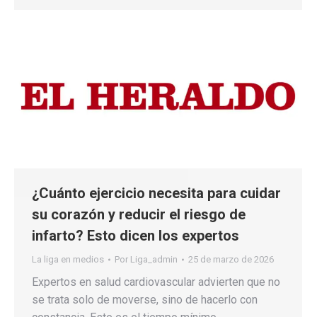
¿Cuánto ejercicio necesita para cuidar
su corazón y reducir el riesgo de
infarto? Esto dicen los expertos
La liga en medios
Por
Liga_admin
25 de marzo de 2026
Expertos en salud cardiovascular advierten que no
se trata solo de moverse, sino de hacerlo con