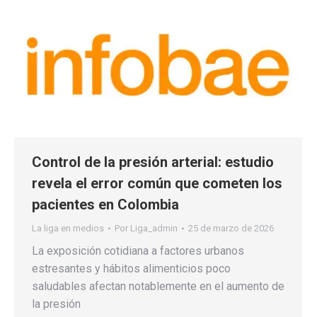
Control de la presión arterial: estudio
revela el error común que cometen los
pacientes en Colombia
La liga en medios
Por
Liga_admin
25 de marzo de 2026
La exposición cotidiana a factores urbanos
estresantes y hábitos alimenticios poco
saludables afectan notablemente en el aumento de
la presión