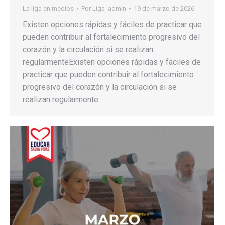
La liga en medios
Por
Liga_admin
19 de marzo de 2026
Existen opciones rápidas y fáciles de practicar que
pueden contribuir al fortalecimiento progresivo del
corazón y la circulación si se realizan
regularmenteExisten opciones rápidas y fáciles de
practicar que pueden contribuir al fortalecimiento
progresivo del corazón y la circulación si se
realizan regularmente.