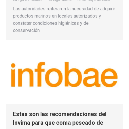
Las autoridades reiteraron la necesidad de adquirir
productos marinos en locales autorizados y
constatar condiciones higiénicas y de
conservación
Estas son las recomendaciones del
Invima para que coma pescado de