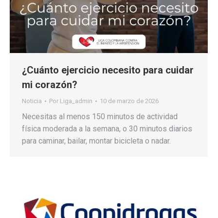
¿Cuánto ejercicio necesito para cuidar
mi corazón?
Noticia
Por
Liga_admin
10 de marzo de 2026
Necesitas al menos 150 minutos de actividad
física moderada a la semana, o 30 minutos diarios
para caminar, bailar, montar bicicleta o nadar.