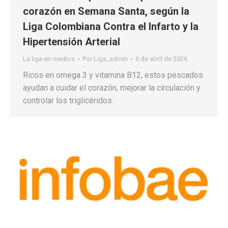
corazón en Semana Santa, según la
Liga Colombiana Contra el Infarto y la
Hipertensión Arterial
La liga en medios
Por
Liga_admin
6 de abril de 2026
Ricos en omega 3 y vitamina B12, estos pescados
ayudan a cuidar el corazón, mejorar la circulación y
controlar los triglicéridos.