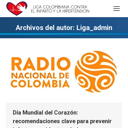
Archivos del autor:
Liga_admin
Día Mundial del Corazón:
recomendaciones clave para prevenir