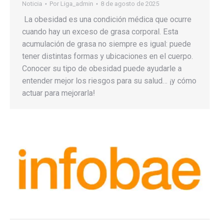
Noticia
Por
Liga_admin
8 de agosto de 2025
La obesidad es una condición médica que ocurre
cuando hay un exceso de grasa corporal. Esta
acumulación de grasa no siempre es igual: puede
tener distintas formas y ubicaciones en el cuerpo.
Conocer su tipo de obesidad puede ayudarle a
entender mejor los riesgos para su salud… ¡y cómo
actuar para mejorarla!