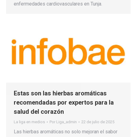
enfermedades cardiovasculares en Tunja.
Estas son las hierbas aromáticas
recomendadas por expertos para la
salud del corazón
La liga en medios
Por
Liga_admin
22 de julio de 2025
Las hierbas aromáticas no solo mejoran el sabor