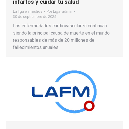
infartos y cuidar tu salud
La liga en medios
Por
Liga_admin
30 de septiembre de 2025
Las enfermedades cardiovasculares continúan
siendo la principal causa de muerte en el mundo,
responsables de más de 20 millones de
fallecimientos anuales