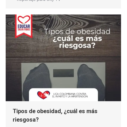
Tipos de obesidad, ¿cuál es más
riesgosa?