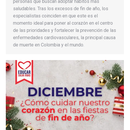
personas que buscan adoptar hábitos más
saludables. Tras los excesos de fin de año, los
especialistas coinciden en que este es el
momento ideal para poner al corazón en el centro
de las prioridades y fortalecer la prevención de las
enfermedades cardiovasculares, la principal causa
de muerte en Colombia y el mundo.