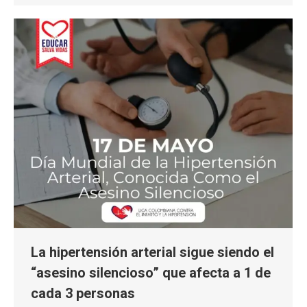
La hipertensión arterial sigue siendo el
“asesino silencioso” que afecta a 1 de
cada 3 personas