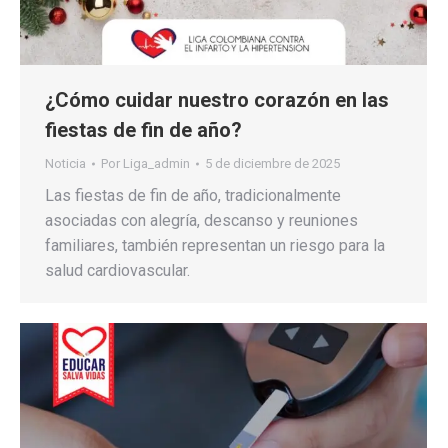
¿Cómo cuidar nuestro corazón en las
fiestas de fin de año?
Noticia
Por
Liga_admin
5 de diciembre de 2025
Las fiestas de fin de año, tradicionalmente
asociadas con alegría, descanso y reuniones
familiares, también representan un riesgo para la
salud cardiovascular.