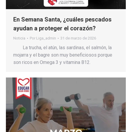
En Semana Santa, ¿cuáles pescados
ayudan a proteger el corazón?
Noticia
Por
Liga_admin
31 de marzo de 2026
La trucha, el atún, las sardinas, el salmón, la
mojarra y el bagre son muy beneficiosos porque
son ricos en Omega 3 y vitamina B12.