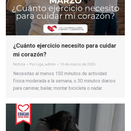
¿Cuánto ejercicio necesito para cuidar
mi corazón?
Noticia
Por
Liga_admin
10 de marzo de 2026
Necesitas al menos 150 minutos de actividad
física moderada a la semana, o 30 minutos diarios
para caminar, bailar, montar bicicleta o nadar.