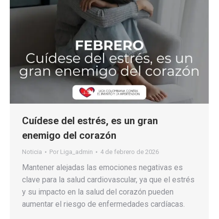
Cuídese del estrés, es un gran
enemigo del corazón
Noticia
Por
Liga_admin
4 de febrero de 2026
Mantener alejadas las emociones negativas es
clave para la salud cardiovascular, ya que el estrés
y su impacto en la salud del corazón pueden
aumentar el riesgo de enfermedades cardíacas.