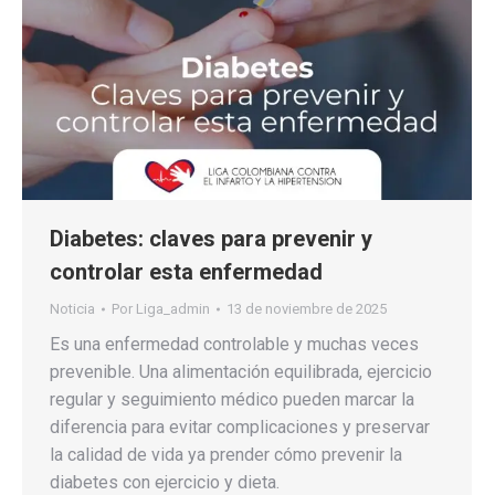
Diabetes: claves para prevenir y
controlar esta enfermedad
Noticia
Por
Liga_admin
13 de noviembre de 2025
Es una enfermedad controlable y muchas veces
prevenible. Una alimentación equilibrada, ejercicio
regular y seguimiento médico pueden marcar la
diferencia para evitar complicaciones y preservar
la calidad de vida ya prender cómo prevenir la
diabetes con ejercicio y dieta.