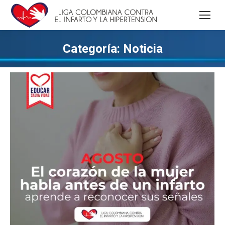
Categoría:
Noticia