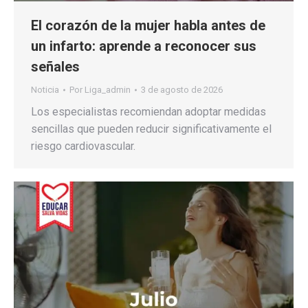
El corazón de la mujer habla antes de
un infarto: aprende a reconocer sus
señales
Noticia
Por
Liga_admin
3 de agosto de 2026
Los especialistas recomiendan adoptar medidas
sencillas que pueden reducir significativamente el
riesgo cardiovascular.