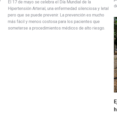
y
El 17 de mayo se celebra el Día Mundial de la
d
Hipertensión Arterial, una enfermedad silenciosa y letal
pero que se puede prevenir. La prevención es mucho
más fácil y menos costosa para los pacientes que
someterse a procedimientos médicos de alto riesgo.
E
h