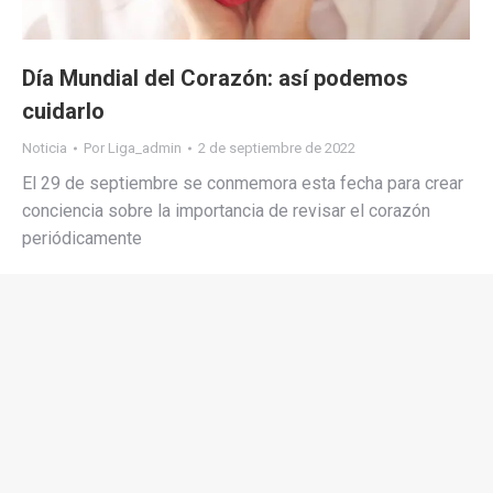
Día Mundial del Corazón: así podemos
cuidarlo
Noticia
Por
Liga_admin
2 de septiembre de 2022
El 29 de septiembre se conmemora esta fecha para crear
conciencia sobre la importancia de revisar el corazón
periódicamente