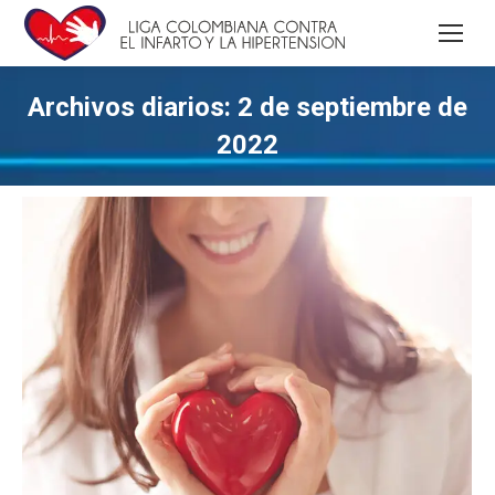
Archivos diarios:
2 de septiembre de
2022