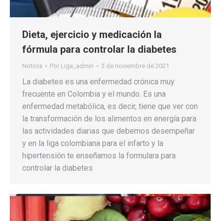
Dieta, ejercicio y medicación la
fórmula para controlar la diabetes
Noticia
Por
Liga_admin
3 de noviembre de 2021
La diabetes es una enfermedad crónica muy
frecuente en Colombia y el mundo. Es una
enfermedad metabólica, es decir, tiene que ver con
la transformación de los alimentos en energía para
las actividades diarias que debemos desempeñar
y en la liga colombiana para el infarto y la
hipertensión te enseñamos la formulara para
controlar la diabetes