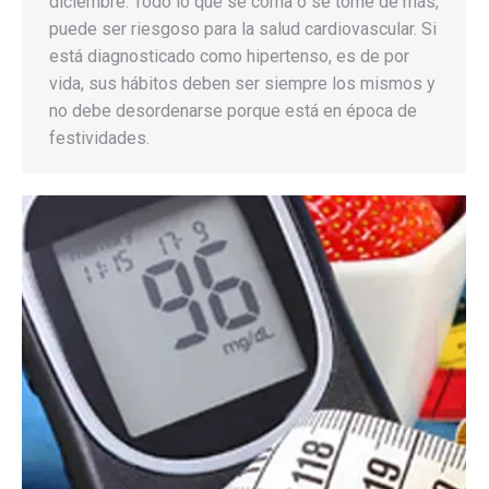
diciembre. Todo lo que se coma o se tome de más,
puede ser riesgoso para la salud cardiovascular. Si
está diagnosticado como hipertenso, es de por
vida, sus hábitos deben ser siempre los mismos y
no debe desordenarse porque está en época de
festividades.