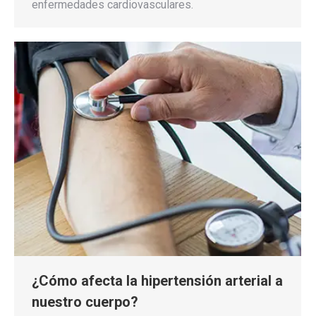
enfermedades cardiovasculares.
¿Cómo afecta la hipertensión arterial a
nuestro cuerpo?