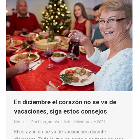
En diciembre el corazón no se va de
vacaciones, siga estos consejos
Noticia
Por
Liga_admin
6 de diciembre de 2021
El corazón no se va de vacaciones durante