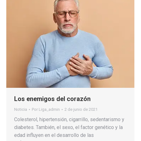
Los enemigos del corazón
Noticia
Por
Liga_admin
2 de junio de 2021
Colesterol, hipertensión, cigarrillo, sedentarismo y
diabetes. También, el sexo, el factor genético y la
edad influyen en el desarrollo de las