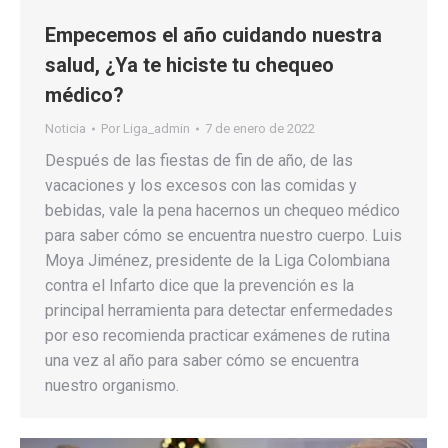
Empecemos el año cuidando nuestra
salud, ¿Ya te hiciste tu chequeo
médico?
Noticia
Por
Liga_admin
7 de enero de 2022
Después de las fiestas de fin de año, de las
vacaciones y los excesos con las comidas y
bebidas, vale la pena hacernos un chequeo médico
para saber cómo se encuentra nuestro cuerpo. Luis
Moya Jiménez, presidente de la Liga Colombiana
contra el Infarto dice que la prevención es la
principal herramienta para detectar enfermedades
por eso recomienda practicar exámenes de rutina
una vez al año para saber cómo se encuentra
nuestro organismo.