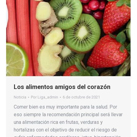
Los alimentos amigos del corazón
Noticia
Por
Liga_admin
6 de octubre de 2021
Comer bien es muy importante para la salud. Por
eso siempre la recomendación principal será llevar
una alimentación rica en frutas, verduras y
hortalizas con el objetivo de reducir el riesgo de