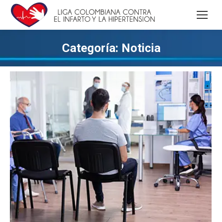
Categoría:
Noticia