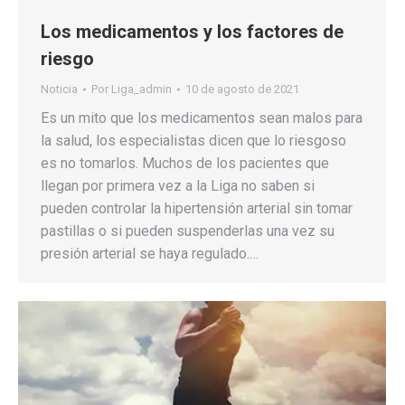
Los medicamentos y los factores de
riesgo
Noticia
Por
Liga_admin
10 de agosto de 2021
Es un mito que los medicamentos sean malos para
la salud, los especialistas dicen que lo riesgoso
es no tomarlos. Muchos de los pacientes que
llegan por primera vez a la Liga no saben si
pueden controlar la hipertensión arterial sin tomar
pastillas o si pueden suspenderlas una vez su
presión arterial se haya regulado.…