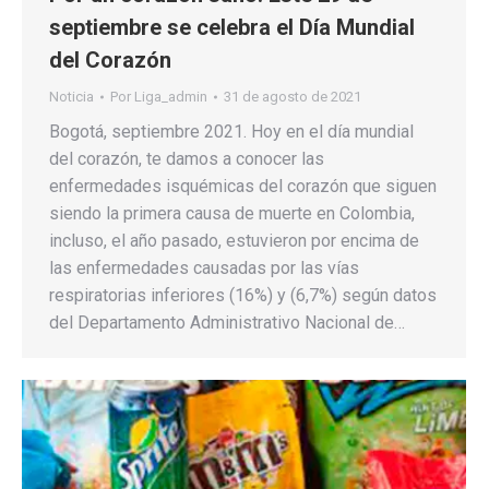
septiembre se celebra el Día Mundial
del Corazón
Noticia
Por
Liga_admin
31 de agosto de 2021
Bogotá, septiembre 2021. Hoy en el día mundial
del corazón, te damos a conocer las
enfermedades isquémicas del corazón que siguen
siendo la primera causa de muerte en Colombia,
incluso, el año pasado, estuvieron por encima de
las enfermedades causadas por las vías
respiratorias inferiores (16%) y (6,7%) según datos
del Departamento Administrativo Nacional de…