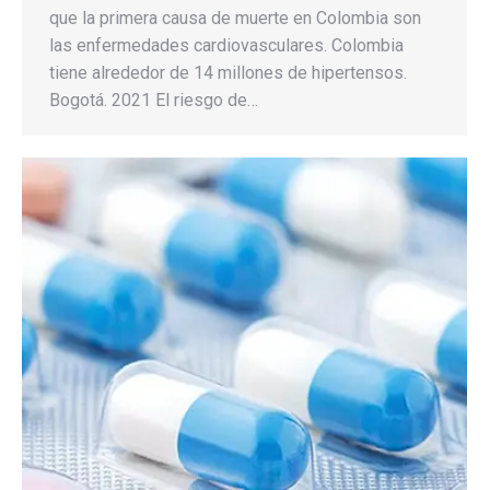
que la primera causa de muerte en Colombia son
las enfermedades cardiovasculares. Colombia
tiene alrededor de 14 millones de hipertensos.
Bogotá. 2021 El riesgo de…