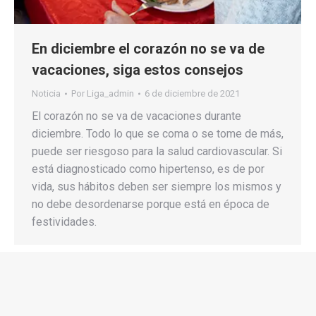
En diciembre el corazón no se va de
vacaciones, siga estos consejos
Noticia
Por
Liga_admin
6 de diciembre de 2021
El corazón no se va de vacaciones durante
diciembre. Todo lo que se coma o se tome de más,
puede ser riesgoso para la salud cardiovascular. Si
está diagnosticado como hipertenso, es de por
vida, sus hábitos deben ser siempre los mismos y
no debe desordenarse porque está en época de
festividades.