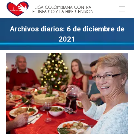
Archivos diarios:
6 de diciembre de
2021