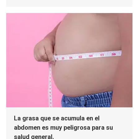
La grasa que se acumula en el
abdomen es muy peligrosa para su
salud general.