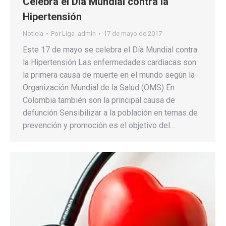
Celebra el Día Mundial contra la
Hipertensión
Noticia
Por
Liga_admin
17 de mayo de 2017
Este 17 de mayo se celebra el Día Mundial contra
la Hipertensión Las enfermedades cardiacas son
la primera causa de muerte en el mundo según la
Organización Mundial de la Salud (OMS) En
Colombia también son la principal causa de
defunción Sensibilizar a la población en temas de
prevención y promoción es el objetivo del…