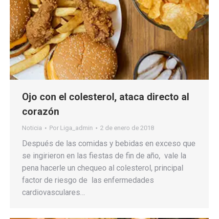
Ojo con el colesterol, ataca directo al
corazón
Noticia
Por
Liga_admin
2 de enero de 2018
Después de las comidas y bebidas en exceso que
se ingirieron en las fiestas de fin de año, vale la
pena hacerle un chequeo al colesterol, principal
factor de riesgo de las enfermedades
cardiovasculares…