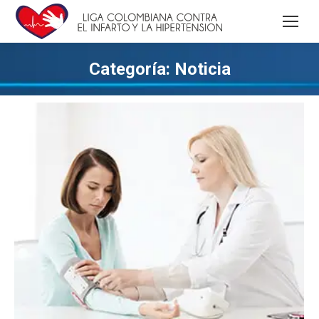
Categoría:
Noticia