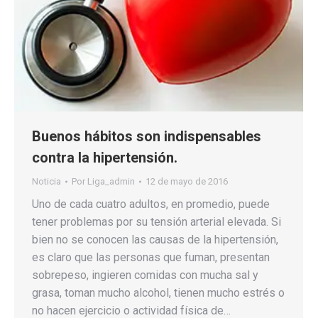
Buenos hábitos son indispensables
contra la hipertensión.
Noticia
Por
Liga_admin
12 de mayo de 2016
Uno de cada cuatro adultos, en promedio, puede
tener problemas por su tensión arterial elevada. Si
bien no se conocen las causas de la hipertensión,
es claro que las personas que fuman, presentan
sobrepeso, ingieren comidas con mucha sal y
grasa, toman mucho alcohol, tienen mucho estrés o
no hacen ejercicio o actividad física de…