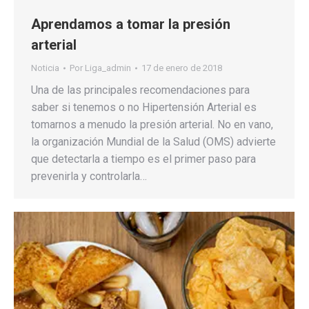
Aprendamos a tomar la presión
arterial
Noticia
Por
Liga_admin
17 de enero de 2018
Una de las principales recomendaciones para
saber si tenemos o no Hipertensión Arterial es
tomarnos a menudo la presión arterial. No en vano,
la organización Mundial de la Salud (OMS) advierte
que detectarla a tiempo es el primer paso para
prevenirla y controlarla…