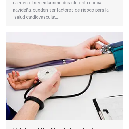
caer en el sedentarismo durante esta época
navideña, pueden ser factores de riesgo para la
salud cardiovascular….