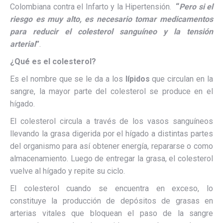
Colombiana contra el Infarto y la Hipertensión.
“
Pero si el
riesgo es muy alto, es necesario tomar medicamentos
para reducir el colesterol sanguíneo y la tensión
arterial
”
.
¿Qué es el colesterol?
Es el nombre que se le da a los
lípidos
que circulan en la
sangre, la mayor parte del colesterol se produce en el
hígado.
El colesterol circula a través de los vasos sanguíneos
llevando la grasa digerida por el hígado a distintas partes
del organismo para así obtener energía, repararse o como
almacenamiento. Luego de entregar la grasa, el colesterol
vuelve al hígado y repite su ciclo.
El colesterol cuando se encuentra en exceso, lo
constituye la producción de depósitos de grasas en
arterias vitales que bloquean el paso de la sangre