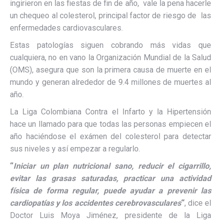
ingirieron en las fiestas de fin de año, vale la pena hacerle
un chequeo al colesterol, principal factor de riesgo de las
enfermedades cardiovasculares.
Estas patologías siguen cobrando más vidas que
cualquiera, no en vano la Organización Mundial de la Salud
(OMS), asegura que son la primera causa de muerte en el
mundo y generan alrededor de 9.4 millones de muertes al
año.
La Liga Colombiana Contra el Infarto y la Hipertensión
hace un llamado para que todas las personas empiecen el
año haciéndose el exámen del colesterol para detectar
sus niveles y así empezar a regularlo.
“
Iniciar un plan nutricional sano, reducir el cigarrillo,
evitar las grasas saturadas, practicar una actividad
física de forma regular, puede ayudar a prevenir las
cardiopatías y los accidentes cerebrovasculares
“
, dice el
Doctor Luis Moya Jiménez, presidente de la Liga