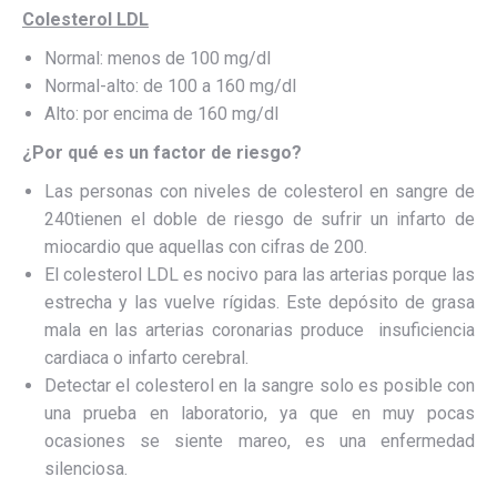
Colesterol
LDL
Normal: menos de 100 mg/dl
Normal-alto: de 100 a 160 mg/dl
Alto: por encima de 160 mg/dl
¿Por
qué es un factor de riesgo?
Las personas con niveles de colesterol en sangre de
240tienen el doble de riesgo de sufrir un infarto de
miocardio que aquellas con cifras de 200.
El colesterol LDL es nocivo para las arterias porque las
estrecha y las vuelve rígidas. Este depósito de grasa
mala en las arterias coronarias produce insuficiencia
cardiaca o infarto cerebral.
Detectar el colesterol en la sangre solo es posible con
una prueba en laboratorio, ya que en muy pocas
ocasiones se siente mareo, es una enfermedad
silenciosa.