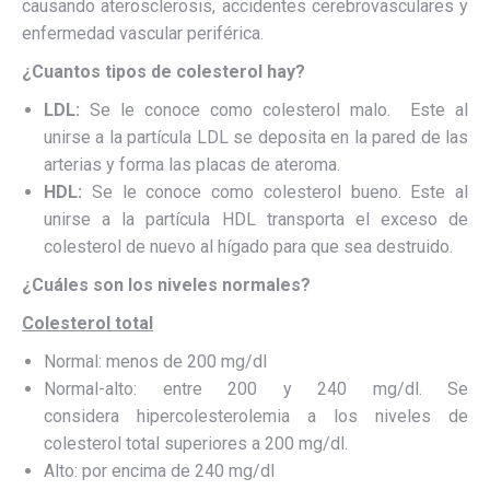
causando aterosclerosis, accidentes cerebrovasculares y
enfermedad vascular periférica.
¿Cuantos tipos de colesterol hay?
LDL:
Se le conoce como colesterol malo. Este al
unirse a la partícula LDL se deposita en la pared de las
arterias y forma las placas de ateroma.
HDL:
Se le conoce como colesterol bueno. Este al
unirse a la partícula HDL transporta el exceso de
colesterol de nuevo al hígado para que sea destruido.
¿Cuáles
son los niveles normales?
Colesterol
total
Normal: menos de 200 mg/dl
Normal-alto: entre 200 y 240 mg/dl. Se
considera hipercolesterolemia a los niveles de
colesterol total superiores a 200 mg/dl.
Alto: por encima de 240 mg/dl