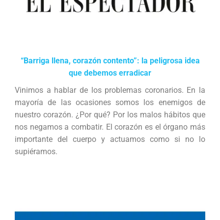
“Barriga llena, corazón contento”: la peligrosa idea
que debemos erradicar
Vinimos a hablar de los problemas coronarios. En la
mayoría de las ocasiones somos los enemigos de
nuestro corazón. ¿Por qué? Por los malos hábitos que
nos negamos a combatir. El corazón es el órgano más
importante del cuerpo y actuamos como si no lo
supiéramos.