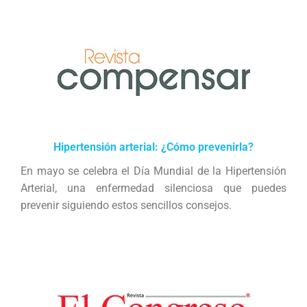
Hipertensión arterial: ¿Cómo prevenirla?
En mayo se celebra el Día Mundial de la Hipertensión
Arterial, una enfermedad silenciosa que puedes
prevenir siguiendo estos sencillos consejos.