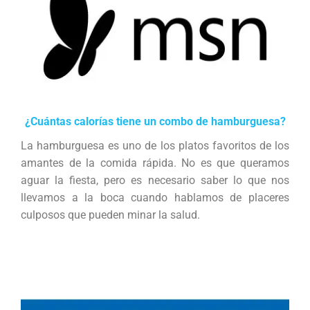
¿Cuántas calorías tiene un combo de hamburguesa?
La hamburguesa es uno de los platos favoritos de los
amantes de la comida rápida. No es que queramos
aguar la fiesta, pero es necesario saber lo que nos
llevamos a la boca cuando hablamos de placeres
culposos que pueden minar la salud.