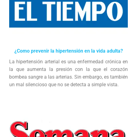
¿Como prevenir la hipertensión en la vida adulta?
La hipertensión arterial es una enfermedad crónica en
la que aumenta la presión con la que el corazón
bombea sangre a las arterias. Sin embargo, es también
un mal silencioso que no se detecta a simple vista.