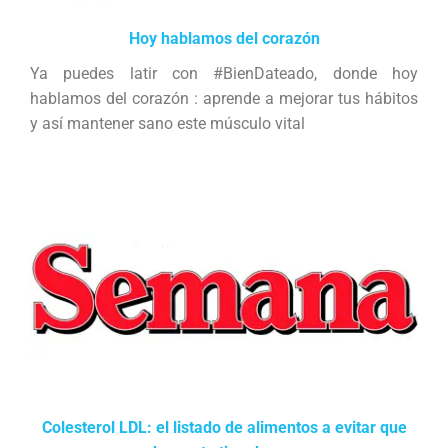
Hoy hablamos del corazón
Ya puedes latir con #BienDateado, donde hoy
hablamos del corazón : aprende a mejorar tus hábitos
y así mantener sano este músculo vital
Colesterol LDL: el listado de alimentos a evitar que