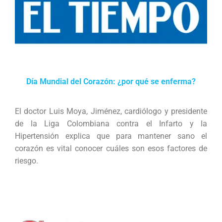
Día Mundial del Corazón: ¿por qué se enferma?
El doctor Luis Moya, Jiménez, cardiólogo y presidente
de la Liga Colombiana contra el Infarto y la
Hipertensión explica que para mantener sano el
corazón es vital conocer cuáles son esos factores de
riesgo.