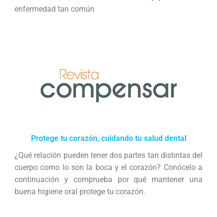
enfermedad tan común
Protege tu corazón, cuidando tu salud dental
¿Qué relación pueden tener dos partes tan distintas del
cuerpo como lo son la boca y el corazón? Conócelo a
continuación y comprueba por qué mantener una
buena higiene oral protege tu corazón.