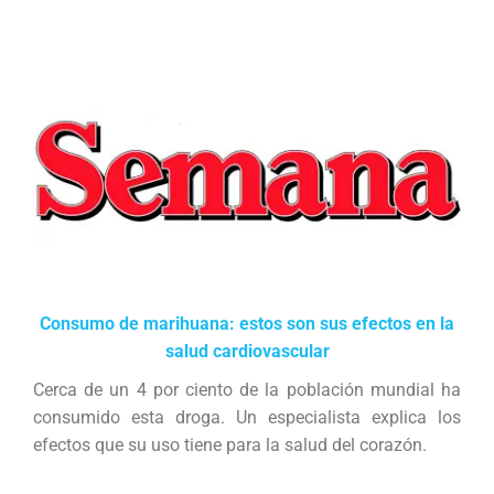
Consumo de marihuana: estos son sus efectos en la
salud cardiovascular
Cerca de un 4 por ciento de la población mundial ha
consumido esta droga. Un especialista explica los
efectos que su uso tiene para la salud del corazón.