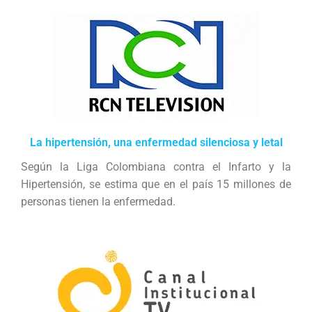
La hipertensión, una enfermedad silenciosa y letal
Según la Liga Colombiana contra el Infarto y la
Hipertensión, se estima que en el país 15 millones de
personas tienen la enfermedad.