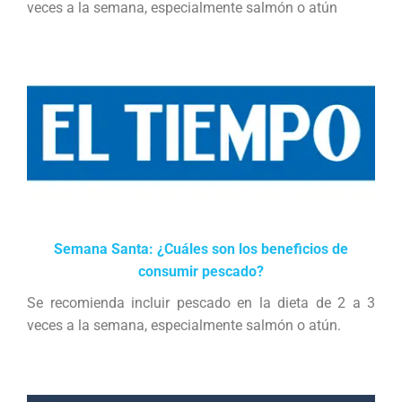
veces a la semana, especialmente salmón o atún
Semana Santa: ¿Cuáles son los beneficios de
consumir pescado?
Se recomienda incluir pescado en la dieta de 2 a 3
veces a la semana, especialmente salmón o atún.