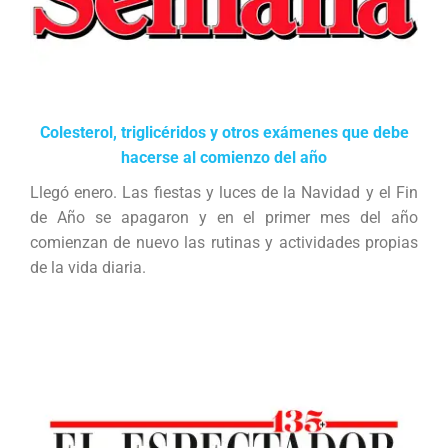
Colesterol, triglicéridos y otros exámenes que debe
hacerse al comienzo del año
Llegó enero. Las fiestas y luces de la Navidad y el Fin
de Año se apagaron y en el primer mes del año
comienzan de nuevo las rutinas y actividades propias
de la vida diaria.