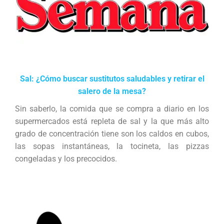
Sal: ¿Cómo buscar sustitutos saludables y retirar el
salero de la mesa?
Sin saberlo, la comida que se compra a diario en los
supermercados está repleta de sal y la que más alto
grado de concentración tiene son los caldos en cubos,
las sopas instantáneas, la tocineta, las pizzas
congeladas y los precocidos.