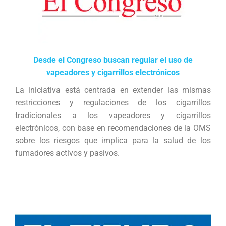
Desde el Congreso buscan regular el uso de
vapeadores y cigarrillos electrónicos
La iniciativa está centrada en extender las mismas
restricciones y regulaciones de los cigarrillos
tradicionales a los vapeadores y cigarrillos
electrónicos, con base en recomendaciones de la OMS
sobre los riesgos que implica para la salud de los
fumadores activos y pasivos.