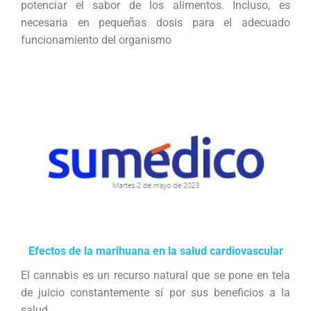
potenciar el sabor de los alimentos. Incluso, es
necesaria en pequeñas dosis para el adecuado
funcionamiento del organismo
Efectos de la marihuana en la salud cardiovascular
El cannabis es un recurso natural que se pone en tela
de juicio constantemente sí por sus beneficios a la
salud.