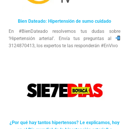
Bien Dateado: Hipertensión de sumo cuidado
En #BienDateado resolvemos tus dudas sobre
‘Hipertensión arterial’. Envía tus preguntas al
3124870413, los expertos te las responderán #EnVivo
¿Por qué hay tantos hipertensos? Le explicamos, hoy