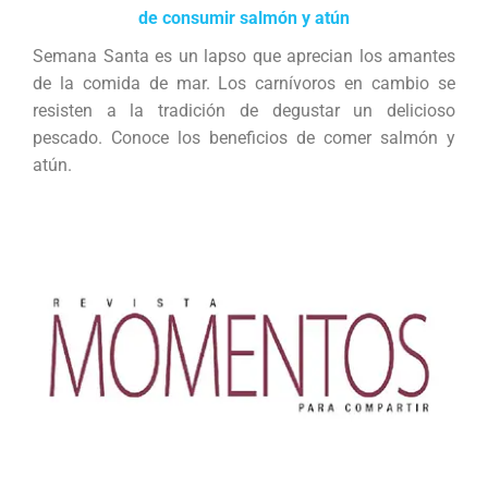
de consumir salmón y atún
Semana Santa es un lapso que aprecian los amantes
de la comida de mar. Los carnívoros en cambio se
resisten a la tradición de degustar un delicioso
pescado. Conoce los beneficios de comer salmón y
atún.