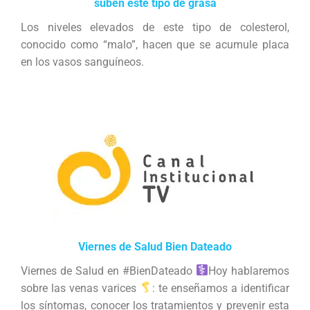
suben este tipo de grasa
Los niveles elevados de este tipo de colesterol,
conocido como “malo”, hacen que se acumule placa
en los vasos sanguíneos.
Viernes de Salud Bien Dateado
Viernes de Salud en #BienDateado
Hoy hablaremos
sobre las venas varices
: te enseñamos a identificar
los síntomas, conocer los tratamientos y prevenir esta