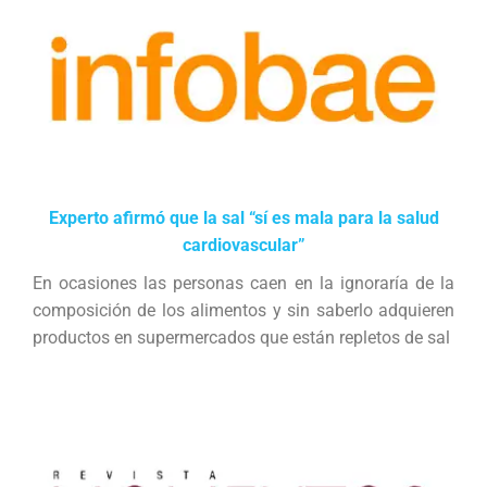
Experto afirmó que la sal “sí es mala para la salud
cardiovascular”
En ocasiones las personas caen en la ignoraría de la
composición de los alimentos y sin saberlo adquieren
productos en supermercados que están repletos de sal