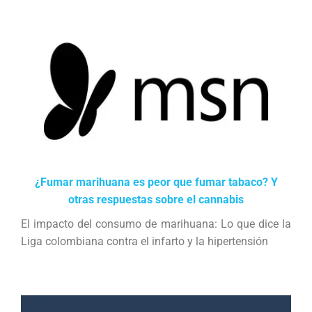
¿Fumar marihuana es peor que fumar tabaco? Y
otras respuestas sobre el cannabis
El impacto del consumo de marihuana: Lo que dice la
Liga colombiana contra el infarto y la hipertensión