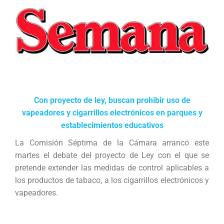
Con proyecto de ley, buscan prohibir uso de
vapeadores y cigarrillos electrónicos en parques y
establecimientos educativos
La Comisión Séptima de la Cámara arrancó este
martes el debate del proyecto de Ley con el que se
pretende extender las medidas de control aplicables a
los productos de tabaco, a los cigarrillos electrónicos y
vapeadores.