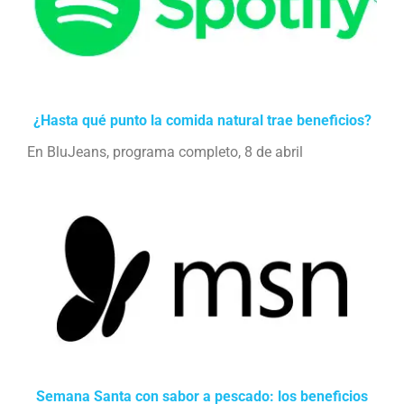
¿Hasta qué punto la comida natural trae beneficios?
En BluJeans, programa completo, 8 de abril
Semana Santa con sabor a pescado: los beneficios