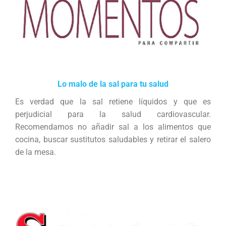
Lo malo de la sal para tu salud
Es verdad que la sal retiene líquidos y que es
perjudicial para la salud cardiovascular.
Recomendamos no añadir sal a los alimentos que
cocina, buscar sustitutos saludables y retirar el salero
de la mesa.