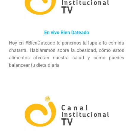
En vivo Bien Dateado
Hoy en #BienDateado le ponemos la lupa a la comida
chatarra. Hablaremos sobre la obesidad, cómo estos
alimentos afectan nuestra salud y cómo puedes
balancear tu dieta diaria