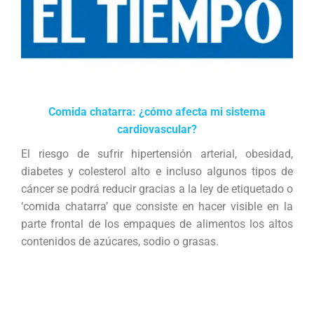
Comida chatarra: ¿cómo afecta mi sistema
cardiovascular?
El riesgo de sufrir hipertensión arterial, obesidad,
diabetes y colesterol alto e incluso algunos tipos de
cáncer se podrá reducir gracias a la ley de etiquetado o
‘comida chatarra’ que consiste en hacer visible en la
parte frontal de los empaques de alimentos los altos
contenidos de azúcares, sodio o grasas.