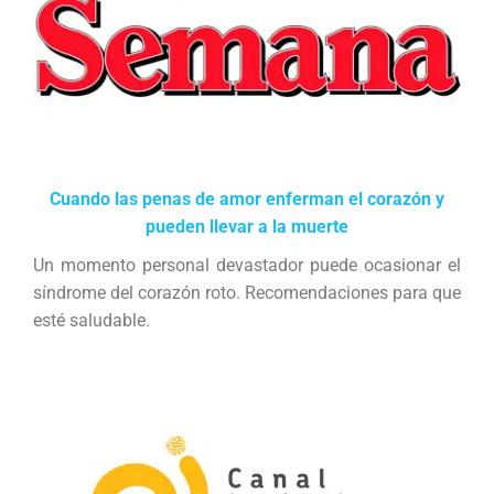
Cuando las penas de amor enferman el corazón y
pueden llevar a la muerte
Un momento personal devastador puede ocasionar el
síndrome del corazón roto. Recomendaciones para que
esté saludable.