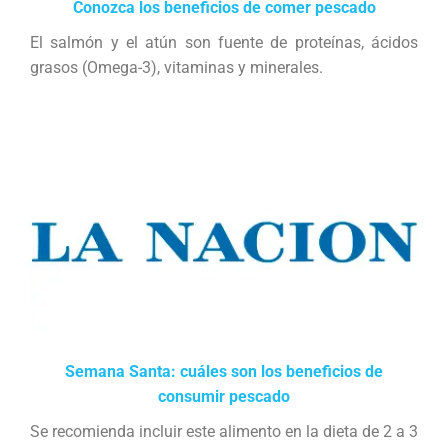
Conozca los beneficios de comer pescado
El salmón y el atún son fuente de proteínas, ácidos
grasos (Omega-3), vitaminas y minerales.
Semana Santa: cuáles son los beneficios de
consumir pescado
Se recomienda incluir este alimento en la dieta de 2 a 3