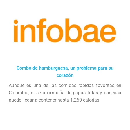
Combo de hamburguesa, un problema para su
corazón
Aunque es una de las comidas rápidas favoritas en
Colombia, si se acompaña de papas fritas y gaseosa
puede llegar a contener hasta 1.260 calorías