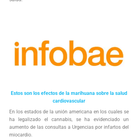
Estos son los efectos de la marihuana sobre la salud
cardiovascular
En los estados de la unión americana en los cuales se
ha legalizado el cannabis, se ha evidenciado un
aumento de las consultas a Urgencias por infartos del
miocardio.