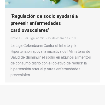
‘Regulación de sodio ayudará a
prevenir enfermedades
cardiovasculares’
Noticia
Por
Liga_admin
22 de enero de 2018
La Liga Colombiana Contra el Infarto y la
Hipertensión apoya la iniciativa del Ministerio de
Salud de disminuir el sodio en algunos alimentos
de consumo diario con el objetivo de reducir la
hipertensión arterial y otras enfermedades
prevenibles…