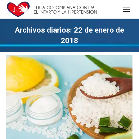
Archivos diarios:
22 de enero de
2018