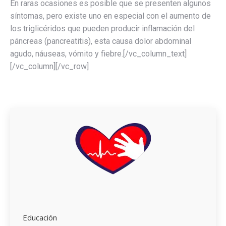
En raras ocasiones es posible que se presenten algunos
síntomas, pero existe uno en especial con el aumento de
los triglicéridos que pueden producir inflamación del
páncreas (pancreatitis), esta causa dolor abdominal
agudo, náuseas, vómito y fiebre.[/vc_column_text]
[/vc_column][/vc_row]
Educación