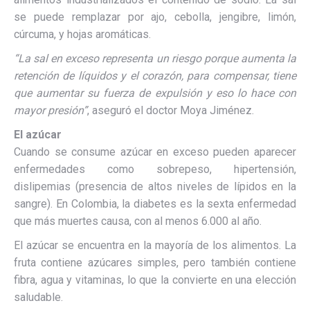
se puede remplazar por ajo, cebolla, jengibre, limón,
cúrcuma, y hojas aromáticas.
“La sal en exceso representa un riesgo porque aumenta la
retención de líquidos y el corazón, para compensar, tiene
que aumentar su fuerza de expulsión y eso lo hace con
mayor presión”
, aseguró el doctor Moya Jiménez.
El azúcar
Cuando se consume azúcar en exceso pueden aparecer
enfermedades como sobrepeso, hipertensión,
dislipemias (presencia de altos niveles de lípidos en la
sangre). En Colombia, la diabetes es la sexta enfermedad
que más muertes causa, con al menos 6.000 al año.
El azúcar se encuentra en la mayoría de los alimentos. La
fruta contiene azúcares simples, pero también contiene
fibra, agua y vitaminas, lo que la convierte en una elección
saludable.