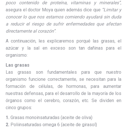
poco contenido de proteína, vitaminas y minerales”
,
asegura el doctor Moya quien además dice que
“Limitar y
conocer lo que nos estamos comiendo ayudará sin duda
a reducir el riesgo de sufrir enfermedades que afectan
directamente al corazón”
.
A continuación, les explicaremos porqué las grasas, el
azúcar y la sal en exceso son tan dañinas para el
organismo:
Las grasas
Las grasas son fundamentales para que nuestro
organismo funcione correctamente, se necesitan para la
formación de células, de hormonas, para aumentar
nuestras defensas, para el desarrollo de la mayoría de los
órganos como el cerebro, corazón, etc. Se dividen en
cinco grupos:
1.
Grasas monoinsaturadas (aceite de oliva)
2.
Poliinsaturadas omega 6 (aceite de girasol)