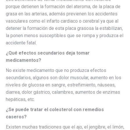
porque detienen la formación del ateroma, de la placa de
grasa en las arterias, además previenen los accidentes
vasculares como el infarto cardiaco o cerebral ya que al
detener la formación de esta placa grasosa la estabilizan,
la ponen menos susceptibles que se rompa y produzca el
accidente fatal.
¿Qué efectos secundarios deja tomar
medicamentos?
No existe medicamento que no produzca efectos
secundarios, algunos son dolor muscular, aumento en los
niveles de glucosa en sangre, estreñimiento, náuseas,
diarrea, dolor gástrico, calambres, aumentos de enzimas
hepáticas, etc.
¿Se puede tratar el colesterol con remedios
caseros?
Existen muchas tradiciones que el ajo, el jengibre, el limón,