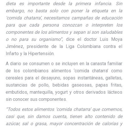
dieta es importante desde la primera infancia. Sin
embargo, no basta solo con poner la etiqueta en la
‘comida chatarra’, necesitamos campañas de educación
para que cada persona conozcan o interpreten los
componentes de los alimentos y sepan si son saludables
o no para su organismo”
, dice el doctor Luis Moya
Jiménez, presidente de la Liga Colombiana contra el
Infarto y la Hipertensión.
A diario se consumen o se incluyen en la canasta familiar
de los colombianos alimentos ‘comida chatarra’ como
cereales para el desayuno, sopas instantáneas, galletas,
sustancias de pollo, bebidas gaseosas, papas fritas,
embutidos, mantequilla, yogurt y otros derivados lácteos
sin conocer sus componentes.
“Todos estos alimentos ‘comida chatarra’ que comemos,
casi que, sin darnos cuenta, tienen alto contenido de
azúcar, sal o grasa, mayor concentración de calorías y