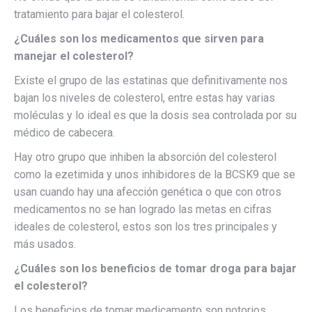
tratamiento para bajar el colesterol.
¿Cuáles son los medicamentos que sirven para
manejar el colesterol?
Existe el grupo de las estatinas que definitivamente nos
bajan los niveles de colesterol, entre estas hay varias
moléculas y lo ideal es que la dosis sea controlada por su
médico de cabecera.
Hay otro grupo que inhiben la absorción del colesterol
como la ezetimida y unos inhibidores de la BCSK9 que se
usan cuando hay una afección genética o que con otros
medicamentos no se han logrado las metas en cifras
ideales de colesterol, estos son los tres principales y
más usados.
¿Cuáles son los beneficios de tomar droga para bajar
el colesterol?
Los beneficios de tomar medicamento son notorios