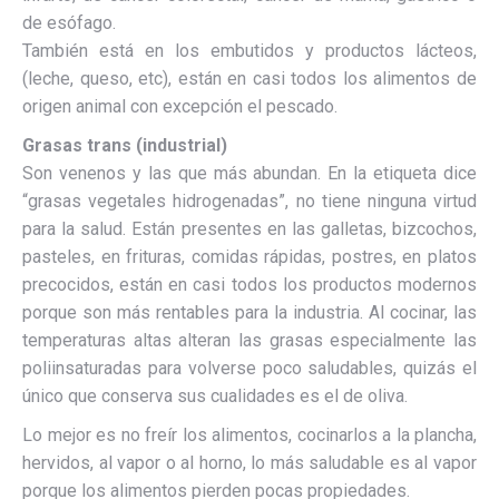
de esófago.
También está en los embutidos y productos lácteos,
(leche, queso, etc), están en casi todos los alimentos de
origen animal con excepción el pescado.
Grasas trans (industrial)
Son venenos y las que más abundan. En la etiqueta dice
“grasas vegetales hidrogenadas”, no tiene ninguna virtud
para la salud. Están presentes en las galletas, bizcochos,
pasteles, en frituras, comidas rápidas, postres, en platos
precocidos, están en casi todos los productos modernos
porque son más rentables para la industria. Al cocinar, las
temperaturas altas alteran las grasas especialmente las
poliinsaturadas para volverse poco saludables, quizás el
único que conserva sus cualidades es el de oliva.
Lo mejor es no freír los alimentos, cocinarlos a la plancha,
hervidos, al vapor o al horno, lo más saludable es al vapor
porque los alimentos pierden pocas propiedades.