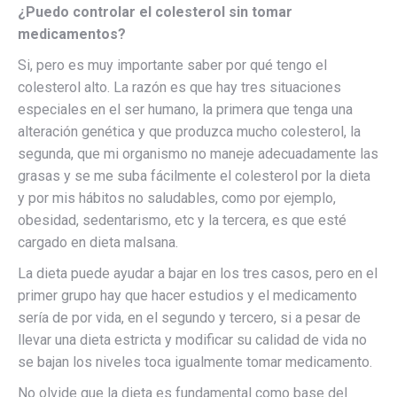
¿Puedo controlar el colesterol sin tomar
medicamentos?
Si, pero es muy importante saber por qué tengo el
colesterol alto. La razón es que hay tres situaciones
especiales en el ser humano, la primera que tenga una
alteración genética y que produzca mucho colesterol, la
segunda, que mi organismo no maneje adecuadamente las
grasas y se me suba fácilmente el colesterol por la dieta
y por mis hábitos no saludables, como por ejemplo,
obesidad, sedentarismo, etc y la tercera, es que esté
cargado en dieta malsana.
La dieta puede ayudar a bajar en los tres casos, pero en el
primer grupo hay que hacer estudios y el medicamento
sería de por vida, en el segundo y tercero, si a pesar de
llevar una dieta estricta y modificar su calidad de vida no
se bajan los niveles toca igualmente tomar medicamento.
No olvide que la dieta es fundamental como base del