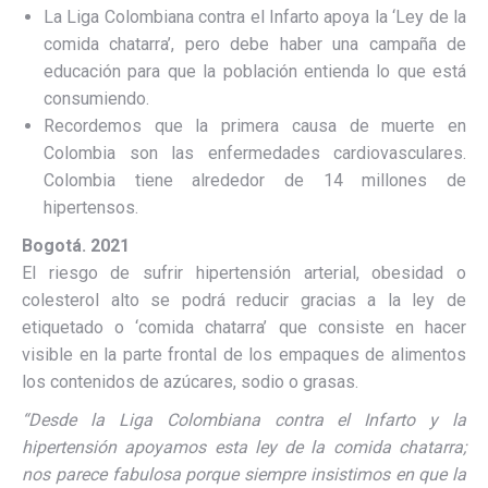
La Liga Colombiana contra el Infarto apoya la ‘Ley de la
comida chatarra’, pero debe haber una campaña de
educación para que la población entienda lo que está
consumiendo.
Recordemos que la primera causa de muerte en
Colombia son las enfermedades cardiovasculares.
Colombia tiene alrededor de 14 millones de
hipertensos.
Bogotá. 2021
El riesgo de sufrir hipertensión arterial, obesidad o
colesterol alto se podrá reducir gracias a la ley de
etiquetado o ‘comida chatarra’ que consiste en hacer
visible en la parte frontal de los empaques de alimentos
los contenidos de azúcares, sodio o grasas.
“Desde la Liga Colombiana contra el Infarto y la
hipertensión apoyamos esta ley de la comida chatarra;
nos parece fabulosa porque siempre insistimos en que la