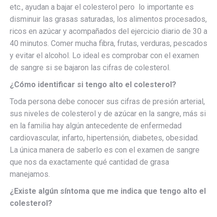
etc., ayudan a bajar el colesterol pero lo importante es
disminuir las grasas saturadas, los alimentos procesados,
ricos en azúcar y acompañados del ejercicio diario de 30 a
40 minutos. Comer mucha fibra, frutas, verduras, pescados
y evitar el alcohol. Lo ideal es comprobar con el examen
de sangre si se bajaron las cifras de colesterol.
¿Cómo identificar si tengo alto el colesterol?
Toda persona debe conocer sus cifras de presión arterial,
sus niveles de colesterol y de azúcar en la sangre, más si
en la familia hay algún antecedente de enfermedad
cardiovascular, infarto, hipertensión, diabetes, obesidad.
La única manera de saberlo es con el examen de sangre
que nos da exactamente qué cantidad de grasa
manejamos.
¿Existe algún síntoma que me indica que tengo alto el
colesterol?