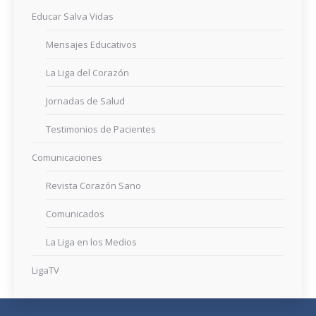
Educar Salva Vidas
Mensajes Educativos
La Liga del Corazón
Jornadas de Salud
Testimonios de Pacientes
Comunicaciones
Revista Corazón Sano
Comunicados
La Liga en los Medios
LigaTV