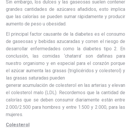
Sin embargo, los dulces y las gaseosas suelen contener
grandes cantidades de azúcares añadidos, esto implica
que las calorías se pueden sumar rápidamente y producir
aumento de peso u obesidad.
El principal factor causante de la diabetes es el consumo
de gaseosas y bebidas azucaradas y corren el riesgo de
desarrollar enfermedades como la diabetes tipo 2. En
conclusión, las comidas ‘chatarra’ son dañinas para
nuestro organismo y en especial para el corazón porque
el azúcar aumenta las grasas (triglicéridos y colesterol) y
las grasas saturadas pueden
generar acumulación de colesterol en las arterias y elevan
el colesterol malo (LDL). Recordemos que la cantidad de
calorías que se deben consumir diariamente están entre
2.000/2.500 para hombres y entre 1.500 y 2.000, para las
mujeres.
Colesterol