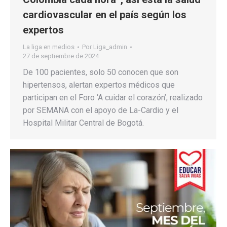
cardiovascular en el país según los
expertos
La liga en medios
Por
Liga_admin
27 de septiembre de 2024
De 100 pacientes, solo 50 conocen que son
hipertensos, alertan expertos médicos que
participan en el Foro ‘A cuidar el corazón’, realizado
por SEMANA con el apoyo de La-Cardio y el
Hospital Militar Central de Bogotá.