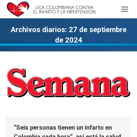
Archivos diarios:
27 de septiembre
de 2024
“Seis personas tienen un infarto en
Colombia cada hora”, así está la salud