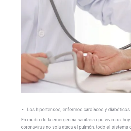
Los hipertensos, enfermos cardíacos y diabéticos 
En medio de la emergencia sanitaria que vivimos, hoy
coronavirus no sola ataca el pulmón, todo el sistema