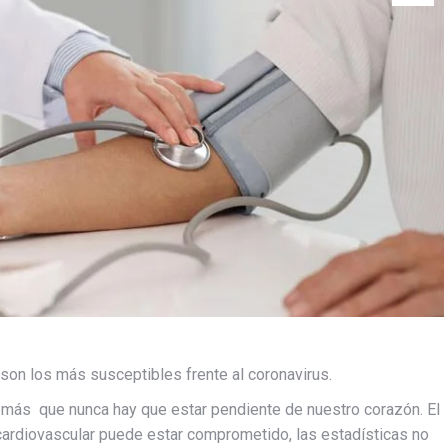
son los más susceptibles frente al coronavirus.
 más que nunca hay que estar pendiente de nuestro corazón. El
 cardiovascular puede estar comprometido, las estadísticas no