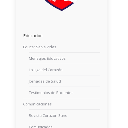
Educación
Educar Salva Vidas
Mensajes Educativos
La Liga del Corazón
Jornadas de Salud
Testimonios de Pacientes
Comunicaciones
Revista Corazón Sano
Comunicados