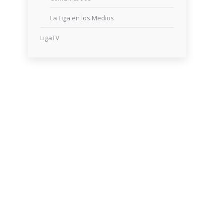
La Liga en los Medios
LigaTV