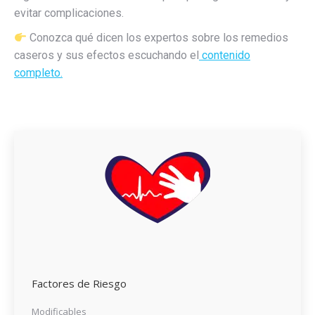
evitar complicaciones.
Conozca qué dicen los expertos sobre los remedios
caseros y sus efectos escuchando el
contenido
completo.
Factores de Riesgo
Modificables