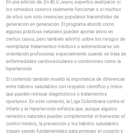
En una edición de
En BLU Jeans
, expertos analizaron si
los remedios caseros realmente funcionan o si muchos
de ellos son solo creencias populares transmitidas de
generación en generación. El programa abordó cómo
algunas prácticas naturales pueden aportar alivio en
ciertos casos, pero también advirtió sobre los riesgos de
reemplazar tratamientos médicos o automedicarse sin
orientación profesional, especialmente cuando se trata de
enfermedades cardiovasculares o condiciones como la
hipertensión.
El contenido también resaltó la importancia de diferenciar
entre hábitos saludables con respaldo científico y mitos
que pueden retrasar diagnósticos o tratamientos
oportunos. En este contexto, la Liga Colombiana contra el
Infarto y la Hipertensión enfatiza que, aunque algunos
remedios naturales pueden complementar el bienestar, el
control médico, la prevención y los hábitos saludables
siguen siendo fundamentales para proteger el corazón y