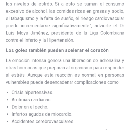
los niveles de estrés. Si a esto se suman el consumo
excesivo de alcohol, las comidas ricas en grasas y sodio,
el tabaquismo y la falta de sueño, el riesgo cardiovascular
puede incrementarse significativamente”, advierte el Dr
Luis Moya Jiménez, presidente de la Liga Colombiana
contra el Infarto y la Hipertensión.
Los goles también pueden acelerar el corazón
La emoción intensa genera una liberación de adrenalina y
otras hormonas que preparan al organismo para responder
al estrés. Aunque esta reacción es normal, en personas
vulnerables puede desencadenar complicaciones como:
Crisis hipertensivas.
Arritmias cardíacas.
Dolor en el pecho.
Infartos agudos de miocardio.
Accidentes cerebrovasculares.