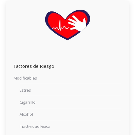
Factores de Riesgo
Modificables
Estrés
Cigarrillo
Alcohol
Inactividad Física