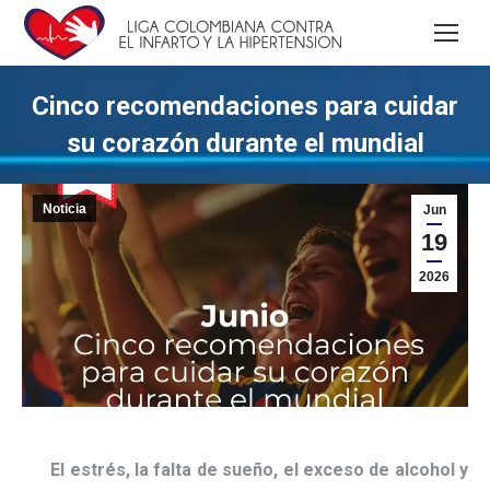
Cinco recomendaciones para cuidar
su corazón durante el mundial
Noticia
Jun
19
2026
El estrés, la falta de sueño, el exceso de alcohol y