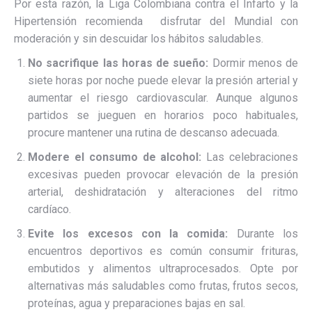
Por esta razón, la Liga Colombiana contra el Infarto y la
Hipertensión recomienda disfrutar del Mundial con
moderación y sin descuidar los hábitos saludables.
No sacrifique las horas de sueño:
Dormir menos de
siete horas por noche puede elevar la presión arterial y
aumentar el riesgo cardiovascular. Aunque algunos
partidos se jueguen en horarios poco habituales,
procure mantener una rutina de descanso adecuada.
Modere el consumo de alcohol:
Las celebraciones
excesivas pueden provocar elevación de la presión
arterial, deshidratación y alteraciones del ritmo
cardíaco.
Evite los excesos con la comida:
Durante los
encuentros deportivos es común consumir frituras,
embutidos y alimentos ultraprocesados. Opte por
alternativas más saludables como frutas, frutos secos,
proteínas, agua y preparaciones bajas en sal.