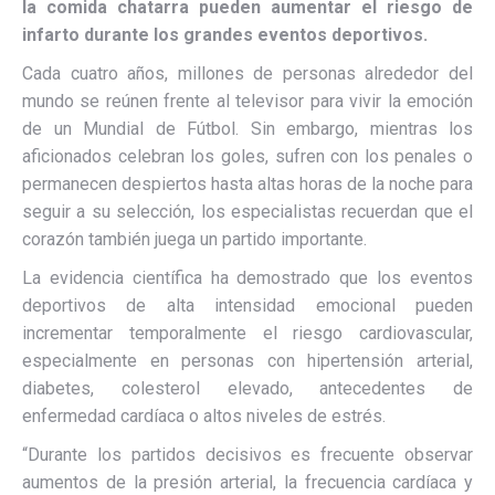
la comida chatarra pueden aumentar el riesgo de
infarto durante los grandes eventos deportivos.
Cada cuatro años, millones de personas alrededor del
mundo se reúnen frente al televisor para vivir la emoción
de un Mundial de Fútbol. Sin embargo, mientras los
aficionados celebran los goles, sufren con los penales o
permanecen despiertos hasta altas horas de la noche para
seguir a su selección, los especialistas recuerdan que el
corazón también juega un partido importante.
La evidencia científica ha demostrado que los eventos
deportivos de alta intensidad emocional pueden
incrementar temporalmente el riesgo cardiovascular,
especialmente en personas con hipertensión arterial,
diabetes, colesterol elevado, antecedentes de
enfermedad cardíaca o altos niveles de estrés.
“Durante los partidos decisivos es frecuente observar
aumentos de la presión arterial, la frecuencia cardíaca y