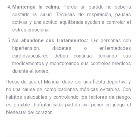
Mantenga la calma:
Perder un partido no debería
costarle la salud. Técnicas de respiración, pausas
activas y una actitud equilibrada ayudan a controlar el
estrés emocional.
No abandone sus tratamientos:
Las personas con
hipertensión, diabetes o enfermedades
cardiovasculares deben continuar tomando sus
medicamentos y monitoreando sus controles médicos
durante el torneo.
Recuerde que el Mundial debe ser una fiesta deportiva y
no una causa de complicaciones médicas evitables. Con
hábitos saludables y controlando los factores de riesgo,
es posible disfrutar cada partido sin poner en juego el
bienestar del corazón.