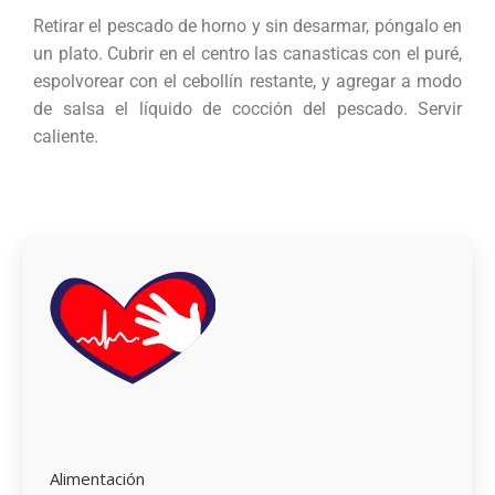
Retirar el pescado de horno y sin desarmar, póngalo en
un plato. Cubrir en el centro las canasticas con el puré,
espolvorear con el cebollín restante, y agregar a modo
de salsa el líquido de cocción del pescado. Servir
caliente.
Alimentación