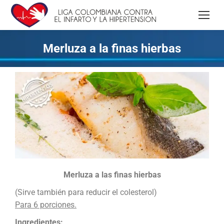
Merluza a la finas hierbas
Merluza a las finas hierbas
(Sirve también para reducir el colesterol)
Para 6 porciones.
Ingredientes: