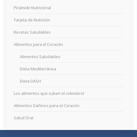
Pirámide Nutricional
Tarjeta de Nutrición
Recetas Saludables
Alimentos para el Corazón
Alimentos Saludables
Dieta Mediterránea
Dieta DASH
Los alimentos que suben el colesterol
Alimentos Dañinos para el Corazón
Salud Oral