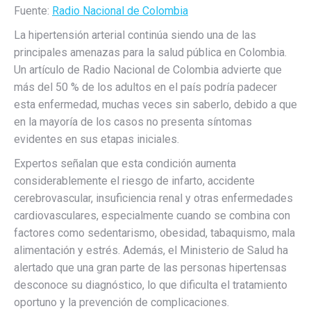
Fuente:
Radio Nacional de Colombia
La hipertensión arterial continúa siendo una de las
principales amenazas para la salud pública en Colombia.
Un artículo de Radio Nacional de Colombia advierte que
más del 50 % de los adultos en el país podría padecer
esta enfermedad, muchas veces sin saberlo, debido a que
en la mayoría de los casos no presenta síntomas
evidentes en sus etapas iniciales.
Expertos señalan que esta condición aumenta
considerablemente el riesgo de infarto, accidente
cerebrovascular, insuficiencia renal y otras enfermedades
cardiovasculares, especialmente cuando se combina con
factores como sedentarismo, obesidad, tabaquismo, mala
alimentación y estrés. Además, el Ministerio de Salud ha
alertado que una gran parte de las personas hipertensas
desconoce su diagnóstico, lo que dificulta el tratamiento
oportuno y la prevención de complicaciones.