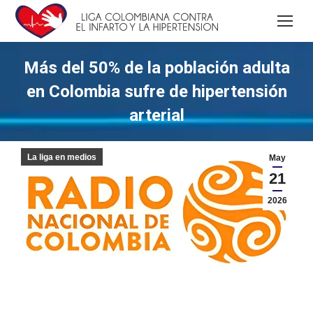
Más del 50% de la población adulta
en Colombia sufre de hipertensión
arterial
La liga en medios
May
21
2026