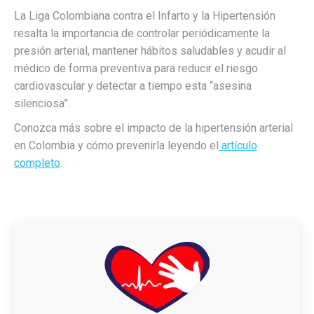
La Liga Colombiana contra el Infarto y la Hipertensión
resalta la importancia de controlar periódicamente la
presión arterial, mantener hábitos saludables y acudir al
médico de forma preventiva para reducir el riesgo
cardiovascular y detectar a tiempo esta “asesina
silenciosa”.
Conozca más sobre el impacto de la hipertensión arterial
en Colombia y cómo prevenirla leyendo el
artículo
completo
.