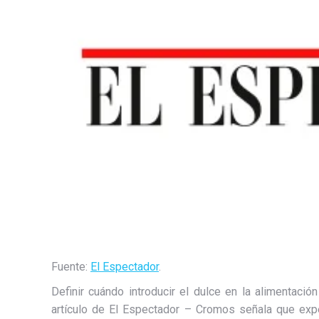
Fuente:
El Espectador
.
Definir cuándo introducir el dulce en la alimentación
artículo de El Espectador – Cromos señala que expe