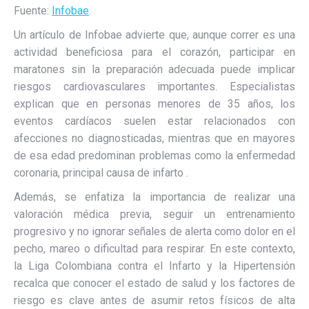
Fuente:
Infobae
.
Un artículo de Infobae advierte que, aunque correr es una
actividad beneficiosa para el corazón, participar en
maratones sin la preparación adecuada puede implicar
riesgos cardiovasculares importantes. Especialistas
explican que en personas menores de 35 años, los
eventos cardíacos suelen estar relacionados con
afecciones no diagnosticadas, mientras que en mayores
de esa edad predominan problemas como la enfermedad
coronaria, principal causa de infarto .
Además, se enfatiza la importancia de realizar una
valoración médica previa, seguir un entrenamiento
progresivo y no ignorar señales de alerta como dolor en el
pecho, mareo o dificultad para respirar. En este contexto,
la Liga Colombiana contra el Infarto y la Hipertensión
recalca que conocer el estado de salud y los factores de
riesgo es clave antes de asumir retos físicos de alta