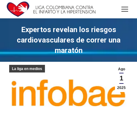
Expertos revelan los riesgos
cardiovasculares de correr una
maratón
La liga en medios
Ago
1
2025