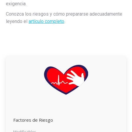
exigencia.
Conozca los riesgos y cómo prepararse adecuadamente
leyendo el
artículo completo
.
Factores de Riesgo
Modificables