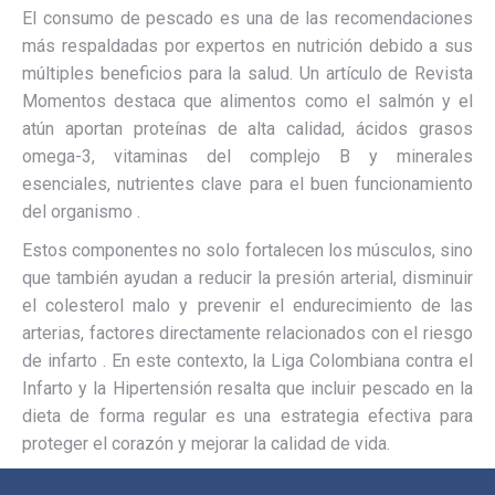
El consumo de pescado es una de las recomendaciones
más respaldadas por expertos en nutrición debido a sus
múltiples beneficios para la salud. Un artículo de Revista
Momentos destaca que alimentos como el salmón y el
atún aportan proteínas de alta calidad, ácidos grasos
omega-3, vitaminas del complejo B y minerales
esenciales, nutrientes clave para el buen funcionamiento
del organismo .
Estos componentes no solo fortalecen los músculos, sino
que también ayudan a reducir la presión arterial, disminuir
el colesterol malo y prevenir el endurecimiento de las
arterias, factores directamente relacionados con el riesgo
de infarto . En este contexto, la Liga Colombiana contra el
Infarto y la Hipertensión resalta que incluir pescado en la
dieta de forma regular es una estrategia efectiva para
proteger el corazón y mejorar la calidad de vida.