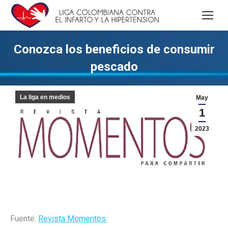
Conozca los beneficios de consumir
pescado
La liga en medios
May
1
2023
Fuente:
Revista Momentos.