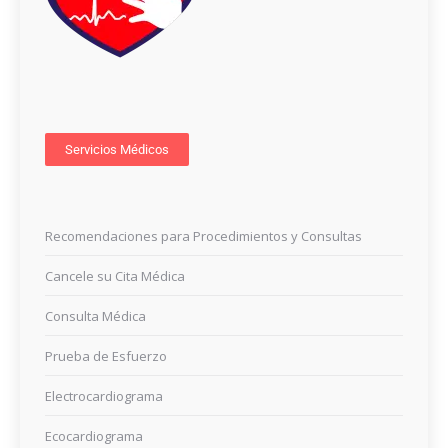
Servicios Médicos
Recomendaciones para Procedimientos y Consultas
Cancele su Cita Médica
Consulta Médica
Prueba de Esfuerzo
Electrocardiograma
Ecocardiograma