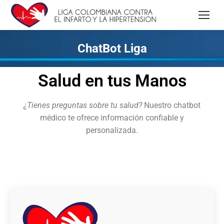
ChatBot Liga
Salud en tus Manos
¿Tienes preguntas sobre tu salud?
Nuestro chatbot
médico te ofrece información confiable y
personalizada.