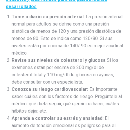
desarrollados
.
Tome a diario su presión arterial:
La presión arterial
normal para adultos se define como una presión
sistólica de menos de 120 y una presión diastólica de
menos de 80. Esto se indica como 120/80. Si sus
niveles están por encima de 140/ 90 es mejor acudir al
médico.
Revise sus niveles de colesterol y glucosa
Si los
exámenes están por encima de 200 mg/dl de
colesterol total y 110 mg/dl de glucosa en ayunas,
debe consultar con un especialista.
Conozca su riesgo cardiovascular:
Es importante
saber cuáles son los factores de riesgo. Pregúntele al
médico, qué dieta seguir, qué ejercicios hacer, cuáles
hábitos dejar, etc.
Aprenda a controlar su estrés y ansiedad:
El
aumento de tensión emocional es peligroso para el