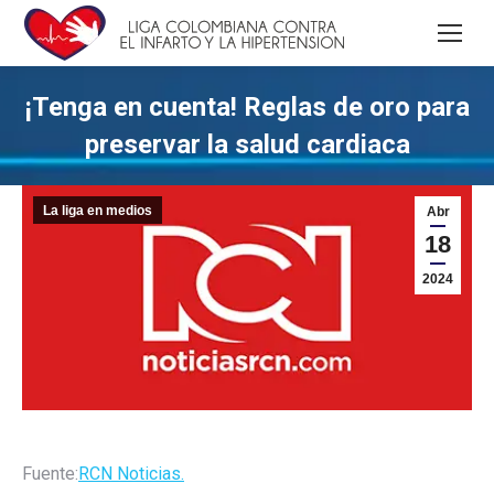
¡Tenga en cuenta! Reglas de oro para
preservar la salud cardiaca
La liga en medios
Abr
18
2024
Fuente:
RCN Noticias.