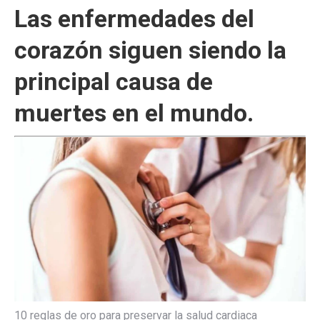
Las enfermedades del
corazón siguen siendo la
principal causa de
muertes en el mundo.
10 reglas de oro para preservar la salud cardiaca