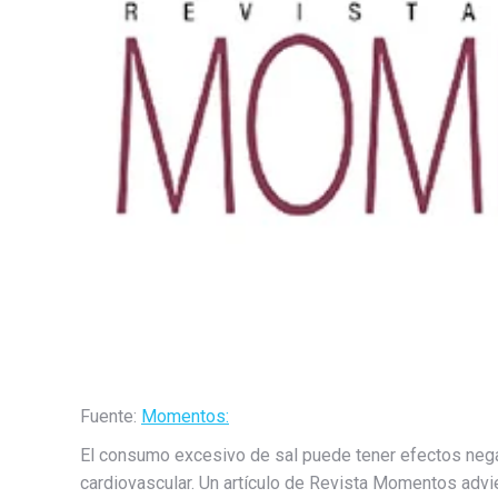
Fuente:
Momentos:
El consumo excesivo de sal puede tener efectos nega
cardiovascular. Un artículo de Revista Momentos advi