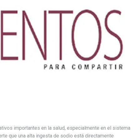
tivos importantes en la salud, especialmente en el sistema
erte que una alta ingesta de sodio está directamente