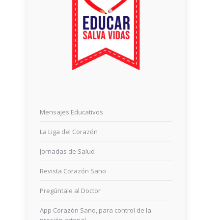
Mensajes Educativos
La Liga del Corazón
Jornadas de Salud
Revista Corazón Sano
Pregúntale al Doctor
App Corazón Sano, para control de la